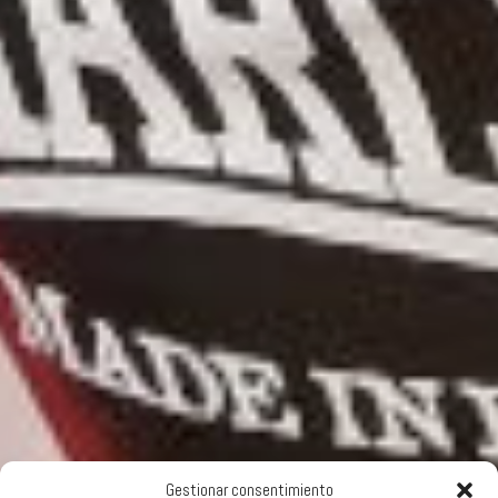
Gestionar consentimiento