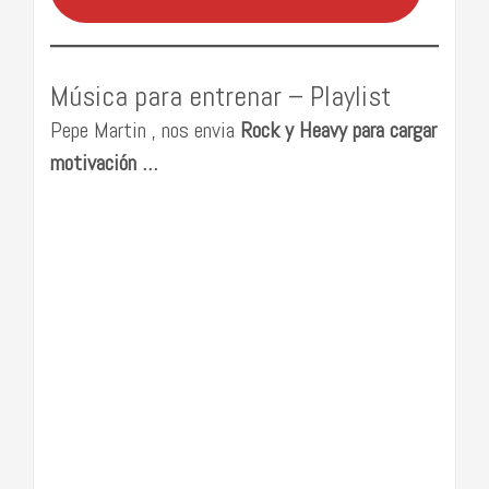
Música para entrenar – Playlist
Pepe Martin , nos envia
Rock y Heavy para cargar
motivación …