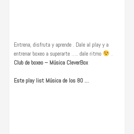
Entrena, disfruta y aprende . Dale al play y a
entrenar boxeo a superarte ….. dale ritmo
.
Club de boxeo – Música CleverBox
Este play list Música de los 80 …