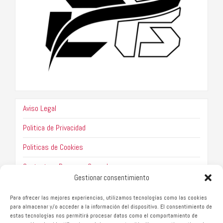
Aviso Legal
Politica de Privacidad
Politicas de Cookies
Contacto – Boxeo en Granada
Gestionar consentimiento
Para ofrecer las mejores experiencias, utilizamos tecnologías como las cookies
para almacenar y/o acceder a la información del dispositivo. El consentimiento de
estas tecnologías nos permitirá procesar datos como el comportamiento de